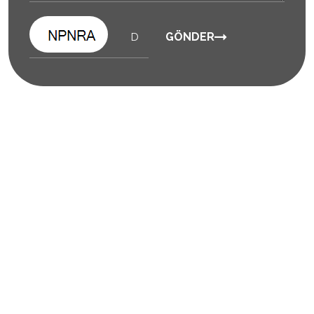
GÖNDER